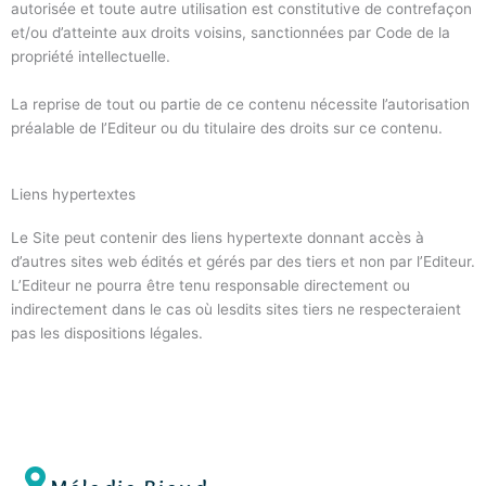
autorisée et toute autre utilisation est constitutive de contrefaçon
et/ou d’atteinte aux droits voisins, sanctionnées par Code de la
propriété intellectuelle.
La reprise de tout ou partie de ce contenu nécessite l’autorisation
préalable de l’Editeur ou du titulaire des droits sur ce contenu.
Liens hypertextes
Le Site peut contenir des liens hypertexte donnant accès à
d’autres sites web édités et gérés par des tiers et non par l’Editeur.
L’Editeur ne pourra être tenu responsable directement ou
indirectement dans le cas où lesdits sites tiers ne respecteraient
pas les dispositions légales.