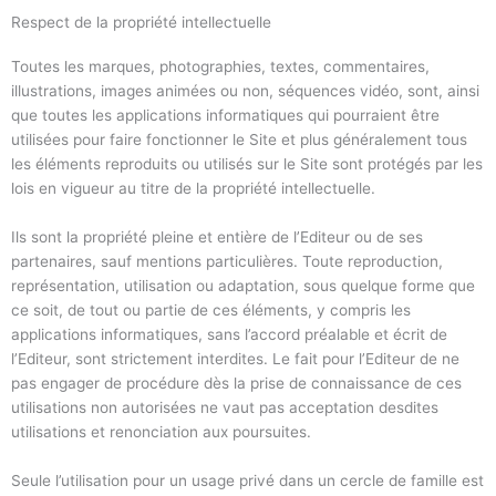
Respect de la propriété intellectuelle
Toutes les marques, photographies, textes, commentaires,
illustrations, images animées ou non, séquences vidéo, sont, ainsi
que toutes les applications informatiques qui pourraient être
utilisées pour faire fonctionner le Site et plus généralement tous
les éléments reproduits ou utilisés sur le Site sont protégés par les
lois en vigueur au titre de la propriété intellectuelle.
Ils sont la propriété pleine et entière de l’Editeur ou de ses
partenaires, sauf mentions particulières. Toute reproduction,
représentation, utilisation ou adaptation, sous quelque forme que
ce soit, de tout ou partie de ces éléments, y compris les
applications informatiques, sans l’accord préalable et écrit de
l’Editeur, sont strictement interdites. Le fait pour l’Editeur de ne
pas engager de procédure dès la prise de connaissance de ces
utilisations non autorisées ne vaut pas acceptation desdites
utilisations et renonciation aux poursuites.
Seule l’utilisation pour un usage privé dans un cercle de famille est